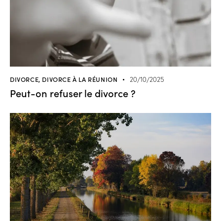
DIVORCE
,
DIVORCE À LA RÉUNION
20/10/2025
Peut-on refuser le divorce ?