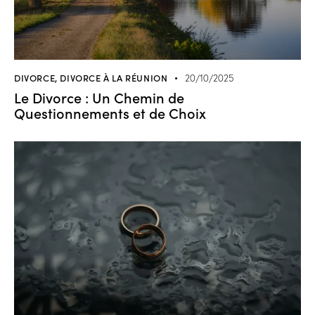
DIVORCE
,
DIVORCE À LA RÉUNION
20/10/2025
Le Divorce : Un Chemin de
Questionnements et de Choix