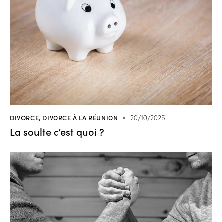
DIVORCE
,
DIVORCE À LA RÉUNION
20/10/2025
La soulte c’est quoi ?