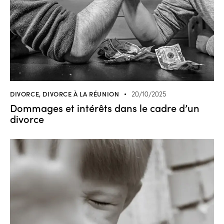
DIVORCE
,
DIVORCE À LA RÉUNION
20/10/2025
Dommages et intérêts dans le cadre d’un
divorce