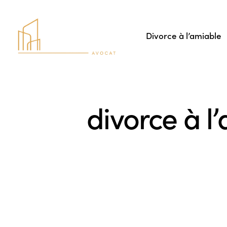
Divorce à l’amiable
divorce à l