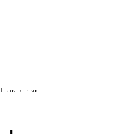
rd d’ensemble sur