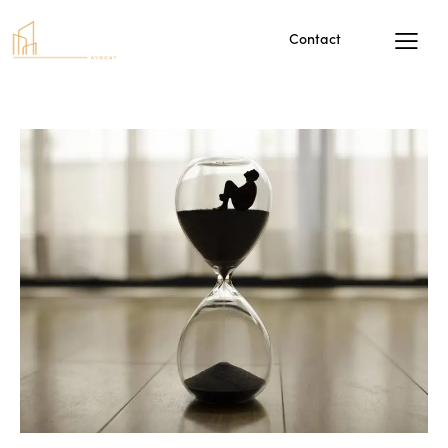
Contact