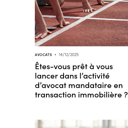
AVOCATS
14/12/2025
Êtes-vous prêt à vous
lancer dans l’activité
d’avocat mandataire en
transaction immobilière ?