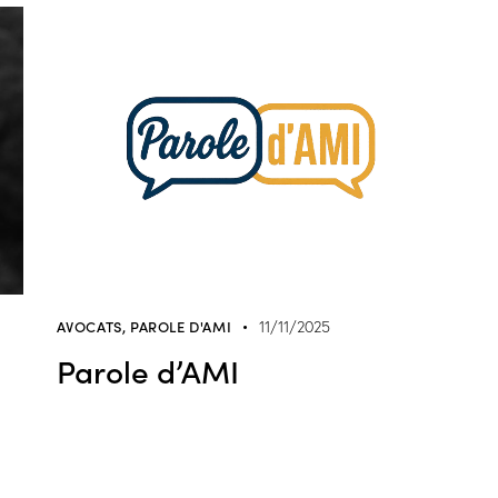
AVOCATS
,
PAROLE D'AMI
11/11/2025
Parole d’AMI