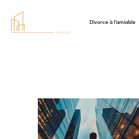
Divorce à l’amiable