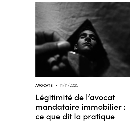
AVOCATS
11/11/2025
Légitimité de l’avocat
mandataire immobilier :
ce que dit la pratique