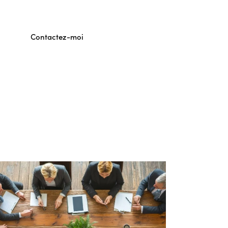
Contactez-moi