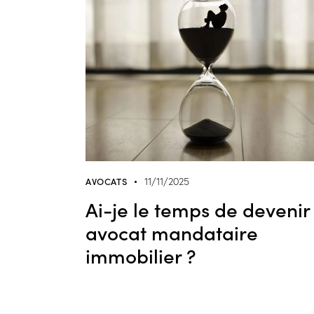
AVOCATS
11/11/2025
Ai-je le temps de devenir
avocat mandataire
immobilier ?