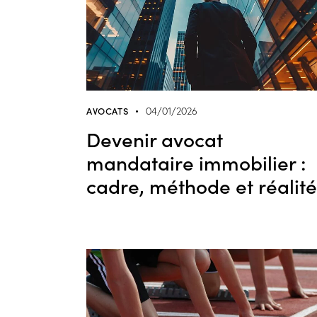
AVOCATS
04/01/2026
Devenir avocat
mandataire immobilier :
cadre, méthode et réalité