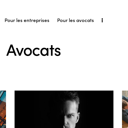
Pour les entreprises
Pour les avocats
Avocats