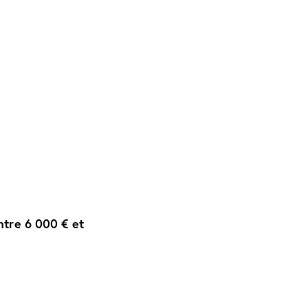
ntre 6 000 € et