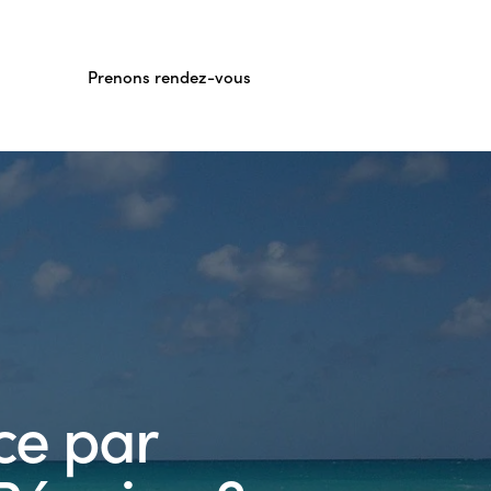
Prenons rendez-vous
ce par