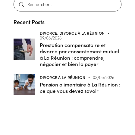
Recent Posts
DIVORCE,
DIVORCE À LA RÉUNION
09/06/2026
Prestation compensatoire et
divorce par consentement mutuel
à La Réunion : comprendre,
négocier et bien la payer
DIVORCE À LA RÉUNION
03/05/2026
Pension alimentaire à La Réunion :
ce que vous devez savoir