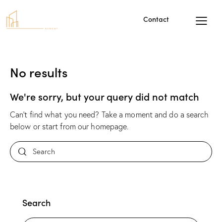
Contact
No results
We're sorry, but your query did not match
Can't find what you need? Take a moment and do a search
below or start from
our homepage
.
Search