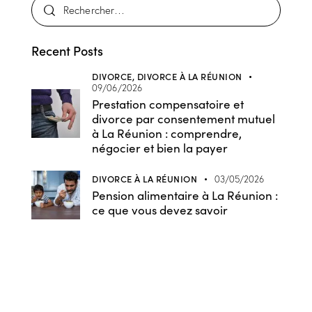
Recent Posts
DIVORCE,
DIVORCE À LA RÉUNION
09/06/2026
Prestation compensatoire et
divorce par consentement mutuel
à La Réunion : comprendre,
négocier et bien la payer
DIVORCE À LA RÉUNION
03/05/2026
Pension alimentaire à La Réunion :
ce que vous devez savoir