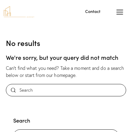
Contact
No results
We're sorry, but your query did not match
Can't find what you need? Take a moment and do a search
below or start from
our homepage
.
Search