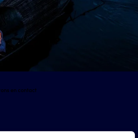
tons en contact