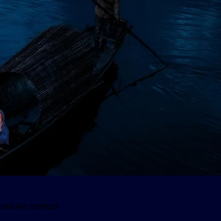
tons en contact